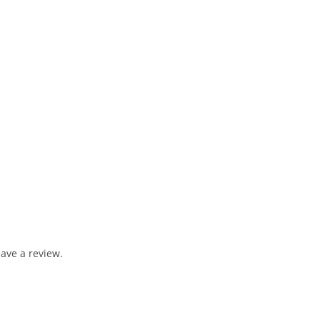
ave a review.