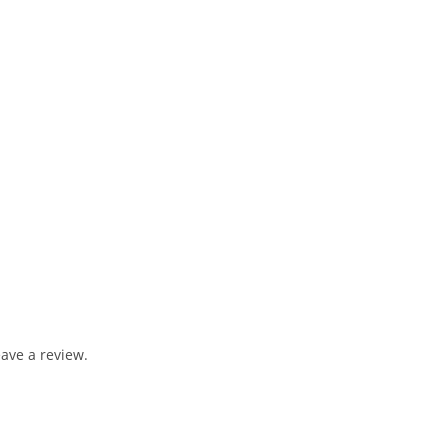
ave a review.