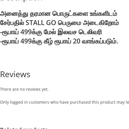
அனைத்து தரமான பொருட்களை உங்களிடம்
சேர்பதில் STALL GO பெருமை அடைகிறோம்
-ரூபாய் 499க்கு மேல் இலவச டெலிவரி
-ரூபாய் 499க்கு கீழ் ரூபாய் 20 வாங்கப்படும்.
Reviews
There are no reviews yet.
Only logged in customers who have purchased this product may le