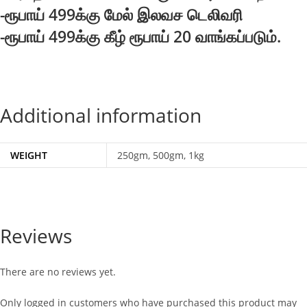
-ரூபாய் 499க்கு மேல் இலவச டெலிவரி
-ரூபாய் 499க்கு கீழ் ரூபாய் 20 வாங்கப்படும்.
Additional information
WEIGHT
250gm, 500gm, 1kg
Reviews
There are no reviews yet.
Only logged in customers who have purchased this product may